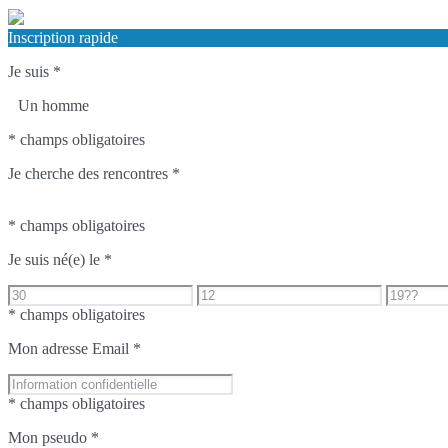
Inscription rapide
Je suis
*
Un homme
* champs obligatoires
Je cherche des rencontres
*
* champs obligatoires
Je suis né(e) le
*
* champs obligatoires
Mon adresse Email
*
* champs obligatoires
Mon pseudo
*