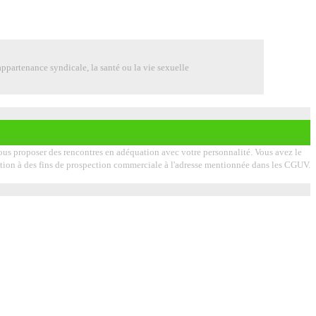
ppartenance syndicale, la santé ou la vie sexuelle
 vous proposer des rencontres en adéquation avec votre personnalité. Vous avez le
lisation à des fins de prospection commerciale à l'adresse mentionnée dans les CGUV.