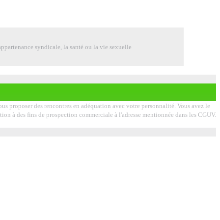
ppartenance syndicale, la santé ou la vie sexuelle
 vous proposer des rencontres en adéquation avec votre personnalité. Vous avez le
lisation à des fins de prospection commerciale à l'adresse mentionnée dans les CGUV.