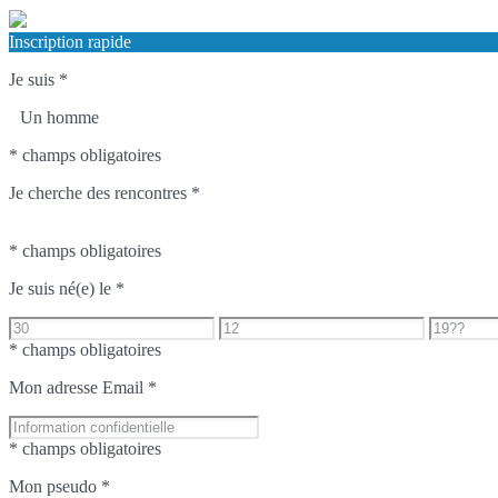
Inscription rapide
Je suis
*
Un homme
* champs obligatoires
Je cherche des rencontres
*
* champs obligatoires
Je suis né(e) le
*
* champs obligatoires
Mon adresse Email
*
* champs obligatoires
Mon pseudo
*