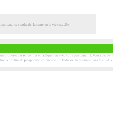
ppartenance syndicale, la santé ou la vie sexuelle
 vous proposer des rencontres en adéquation avec votre personnalité. Vous avez le
lisation à des fins de prospection commerciale à l'adresse mentionnée dans les CGUV.