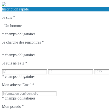
Inscription rapide
Je suis
*
Un homme
* champs obligatoires
Je cherche des rencontres
*
* champs obligatoires
Je suis né(e) le
*
* champs obligatoires
Mon adresse Email
*
* champs obligatoires
Mon pseudo
*