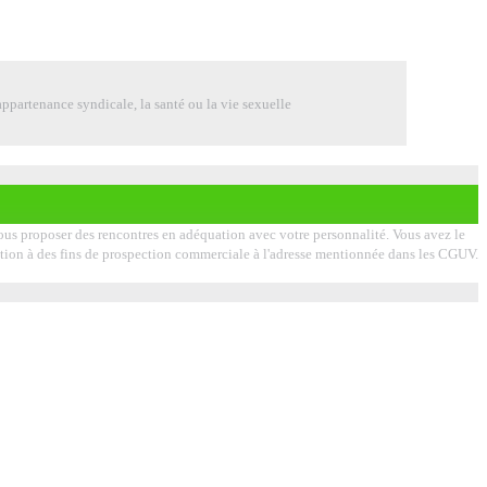
ppartenance syndicale, la santé ou la vie sexuelle
 vous proposer des rencontres en adéquation avec votre personnalité. Vous avez le
lisation à des fins de prospection commerciale à l'adresse mentionnée dans les CGUV.