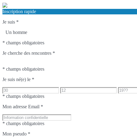
Inscription rapide
Je suis
*
Un homme
* champs obligatoires
Je cherche des rencontres
*
* champs obligatoires
Je suis né(e) le
*
* champs obligatoires
Mon adresse Email
*
* champs obligatoires
Mon pseudo
*