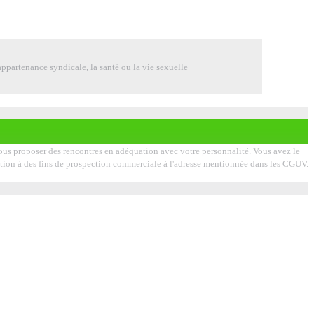
ppartenance syndicale, la santé ou la vie sexuelle
 vous proposer des rencontres en adéquation avec votre personnalité. Vous avez le
lisation à des fins de prospection commerciale à l'adresse mentionnée dans les CGUV.