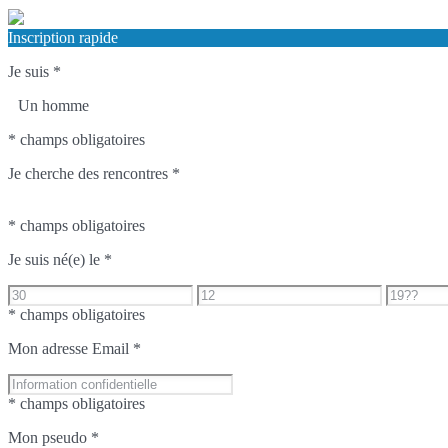
Inscription rapide
Je suis
*
Un homme
* champs obligatoires
Je cherche des rencontres
*
* champs obligatoires
Je suis né(e) le
*
* champs obligatoires
Mon adresse Email
*
* champs obligatoires
Mon pseudo
*